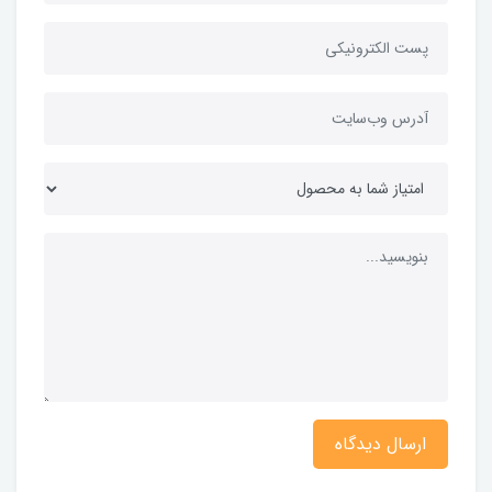
ارسال دیدگاه