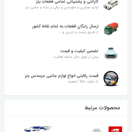
گارانتی و پشتیبانی تمامی قطعات بنز
لوازم موتوری و جلوبندی و برقی و بدنه و جانبی بنز
ارسال رایگان قطعات به تمام نقاط کشور
از طریق پست و باربری و....
تضمین کیفیت و قیمت
بیش از چهل سال سابقه فعالیت
قیمت رقابتی انواع لوازم جانبی مرسدس بنز
تا سقف 50% تخفیف
محصولات مرتبط