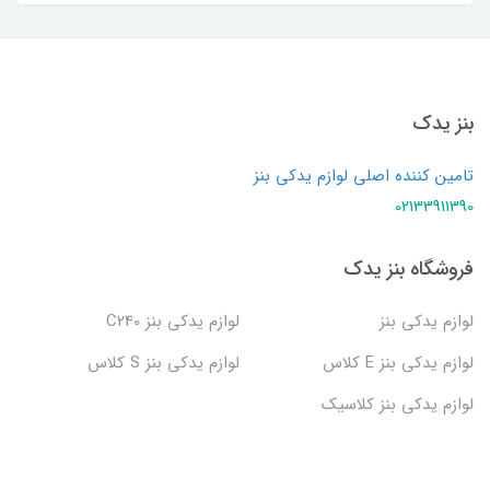
بنز یدک
تامین کننده اصلی لوازم یدکی بنز
02133911390
فروشگاه بنز یدک
لوازم یدکی بنز
لوازم یدکی بنز C240
لوازم یدکی بنز E کلاس
لوازم یدکی بنز S کلاس
لوازم یدکی بنز کلاسیک