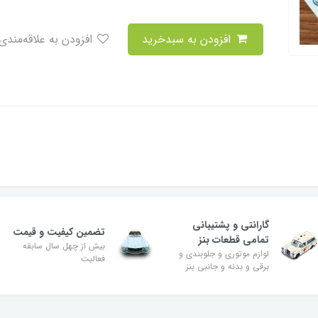
افزودن به سبدخرید
افزودن به علاقه‌مندی
گارانتی و پشتیبانی
تضمین کیفیت و قیمت
تمامی قطعات بنز
بیش از چهل سال سابقه
لوازم موتوری و جلوبندی و
فعالیت
برقی و بدنه و جانبی بنز