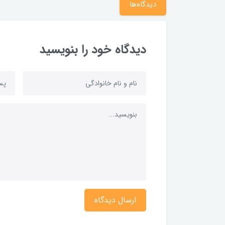
دیدگاه‌ها
دیدگاه خود را بنویسید
ارسال دیدگاه