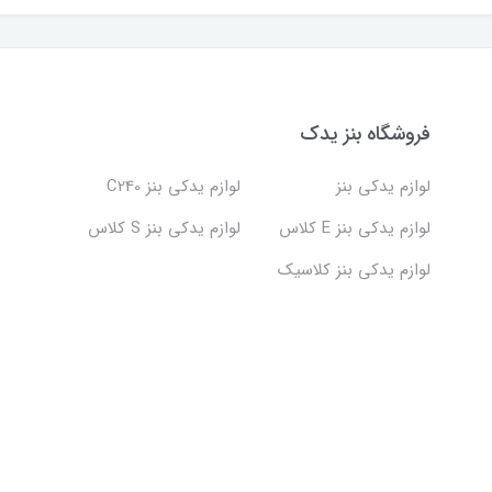
فروشگاه بنز یدک
لوازم یدکی بنز
لوازم یدکی بنز C240
لوازم یدکی بنز E کلاس
لوازم یدکی بنز S کلاس
لوازم یدکی بنز کلاسیک