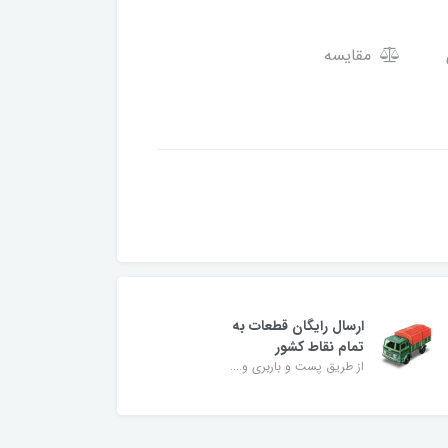
مقایسه
ارسال رایگان قطعات به
تمام نقاط کشور
از طریق پست و باربری و....