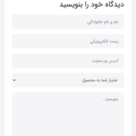
دیدگاه خود را بنویسید