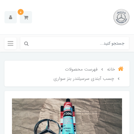
0
خانه
فهرست محصولات
چسب آبندی سرسیلندر بنز سواری