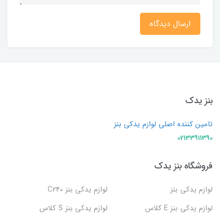
ارسال دیدگاه
بنز یدک
تامین کننده اصلی لوازم یدکی بنز
02133911390
فروشگاه بنز یدک
لوازم یدکی بنز
لوازم یدکی بنز C240
لوازم یدکی بنز E کلاس
لوازم یدکی بنز S کلاس