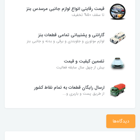
قیمت رقابتی انواع لوازم جانبی مرسدس بنز
تا سقف 50% تخفیف
گارانتی و پشتیبانی تمامی قطعات بنز
لوازم موتوری و جلوبندی و برقی و بدنه و جانبی بنز
تضمین کیفیت و قیمت
بیش از چهل سال سابقه فعالیت
ارسال رایگان قطعات به تمام نقاط کشور
از طریق پست و باربری و....
دیدگاه‌ها