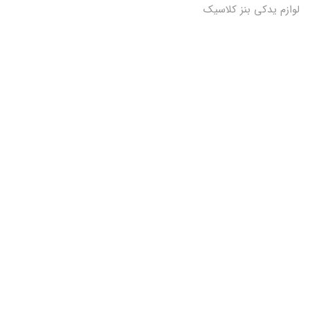
لوازم یدکی بنز کلاسیک