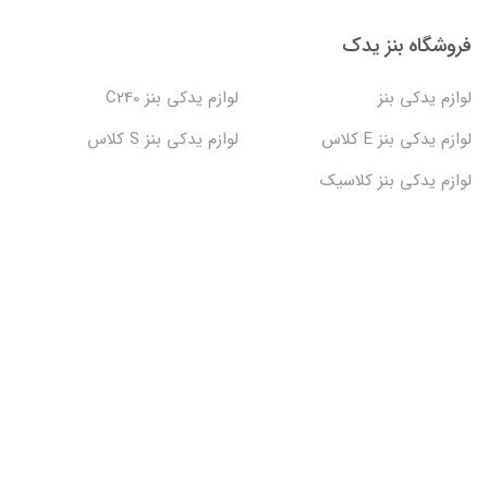
فروشگاه بنز یدک
لوازم یدکی بنز
لوازم یدکی بنز C240
لوازم یدکی بنز E کلاس
لوازم یدکی بنز S کلاس
لوازم یدکی بنز کلاسیک