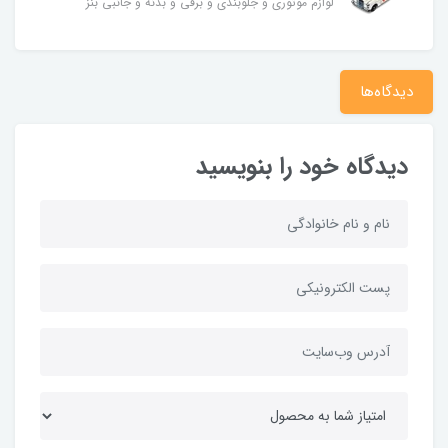
لوازم موتوری و جلوبندی و برقی و بدنه و جانبی بنز
دیدگاه‌ها
دیدگاه خود را بنویسید