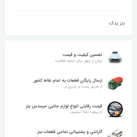
بنز یدک
تضمین کیفیت و قیمت
بیش از چهل سال سابقه فعالیت
ارسال رایگان قطعات به تمام نقاط کشور
از طریق پست و باربری و....
قیمت رقابتی انواع لوازم جانبی مرسدس بنز
تا سقف 50% تخفیف
گارانتی و پشتیبانی تمامی قطعات بنز