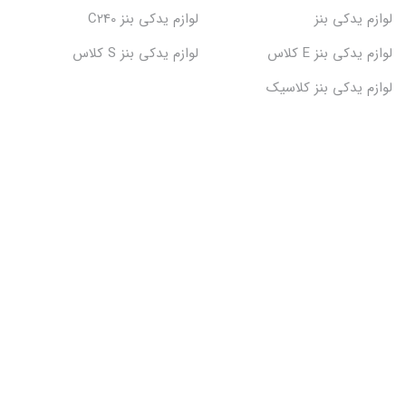
لوازم یدکی بنز
لوازم یدکی بنز C240
لوازم یدکی بنز E کلاس
لوازم یدکی بنز S کلاس
لوازم یدکی بنز کلاسیک