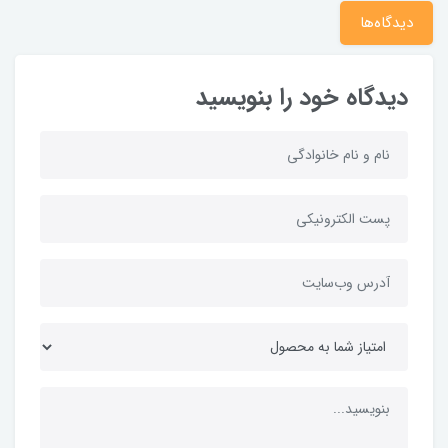
دیدگاه‌ها
دیدگاه خود را بنویسید