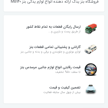
فروشگاه بنز یدک ارائه دهنده انواع لوازم یدکی بنز MB140
ارسال رایگان قطعات به تمام نقاط کشور
از طریق پست و باربری و....
گارانتی و پشتیبانی تمامی قطعات بنز
لوازم موتوری و جلوبندی و برقی و بدنه و جانبی بنز
قیمت رقابتی انواع لوازم جانبی مرسدس بنز
تا سقف 50% تخفیف
تضمین کیفیت و قیمت
بیش از چهل سال سابقه فعالیت