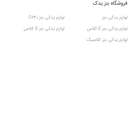
فروشگاه بنز یدک
لوازم یدکی بنز
لوازم یدکی بنز C240
لوازم یدکی بنز E کلاس
لوازم یدکی بنز S کلاس
لوازم یدکی بنز کلاسیک