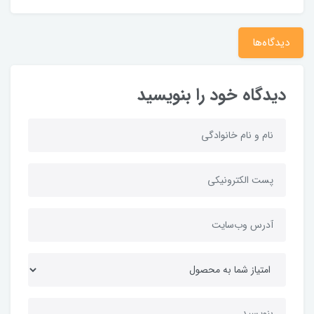
دیدگاه‌ها
دیدگاه خود را بنویسید