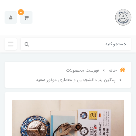
0
خانه
فهرست محصولات
پلاتین بنز دانشجویی و معماری موتور سفید