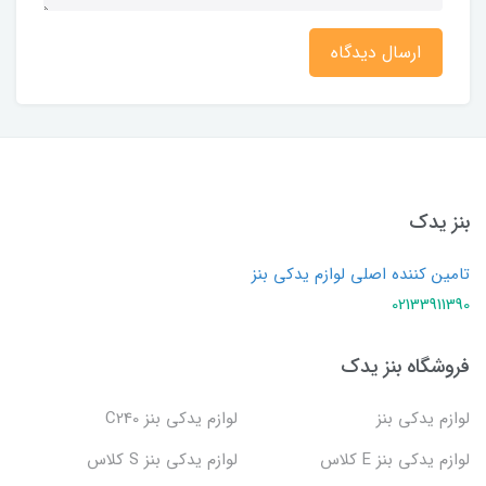
ارسال دیدگاه
بنز یدک
تامین کننده اصلی لوازم یدکی بنز
02133911390
فروشگاه بنز یدک
لوازم یدکی بنز
لوازم یدکی بنز C240
لوازم یدکی بنز E کلاس
لوازم یدکی بنز S کلاس