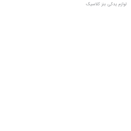
لوازم یدکی بنز کلاسیک