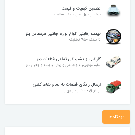
تضمین کیفیت و قیمت
بیش از چهل سال سابقه فعالیت
قیمت رقابتی انواع لوازم جانبی مرسدس بنز
تا سقف 50% تخفیف
گارانتی و پشتیبانی تمامی قطعات بنز
لوازم موتوری و جلوبندی و برقی و بدنه و جانبی بنز
ارسال رایگان قطعات به تمام نقاط کشور
از طریق پست و باربری و....
دیدگاه‌ها