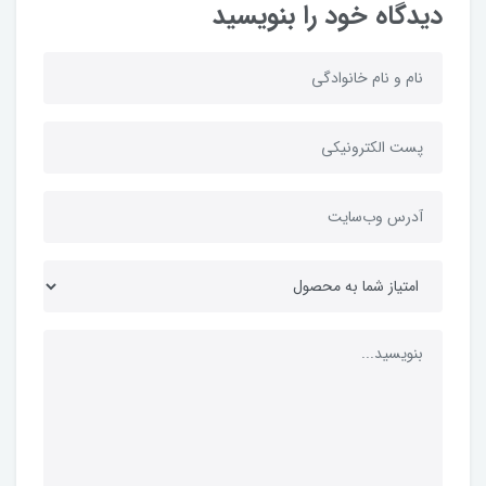
دیدگاه خود را بنویسید