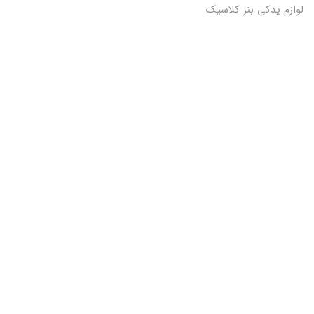
لوازم یدکی بنز کلاسیک