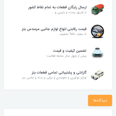
ارسال رایگان قطعات به تمام نقاط کشور
از طریق پست و باربری و....
قیمت رقابتی انواع لوازم جانبی مرسدس بنز
تا سقف 50% تخفیف
تضمین کیفیت و قیمت
بیش از چهل سال سابقه فعالیت
گارانتی و پشتیبانی تمامی قطعات بنز
لوازم موتوری و جلوبندی و برقی و بدنه و جانبی بنز
دیدگاه‌ها