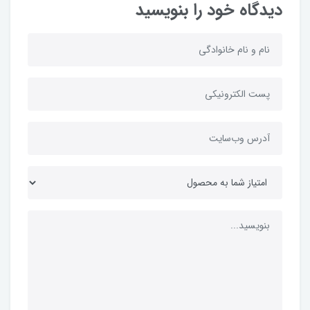
دیدگاه خود را بنویسید