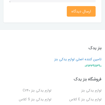
ارسال دیدگاه
بنز یدک
تامین کننده اصلی لوازم یدکی بنز
02133911390
فروشگاه بنز یدک
لوازم یدکی بنز
لوازم یدکی بنز C240
لوازم یدکی بنز E کلاس
لوازم یدکی بنز S کلاس