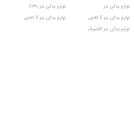
لوازم یدکی بنز
لوازم یدکی بنز C240
لوازم یدکی بنز E کلاس
لوازم یدکی بنز S کلاس
لوازم یدکی بنز کلاسیک