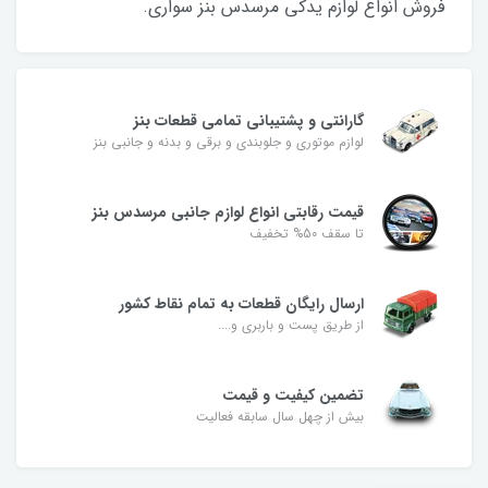
فروش انواع لوازم یدکی مرسدس بنز سواری.
گارانتی و پشتیبانی تمامی قطعات بنز
لوازم موتوری و جلوبندی و برقی و بدنه و جانبی بنز
قیمت رقابتی انواع لوازم جانبی مرسدس بنز
تا سقف 50% تخفیف
ارسال رایگان قطعات به تمام نقاط کشور
از طریق پست و باربری و....
تضمین کیفیت و قیمت
بیش از چهل سال سابقه فعالیت