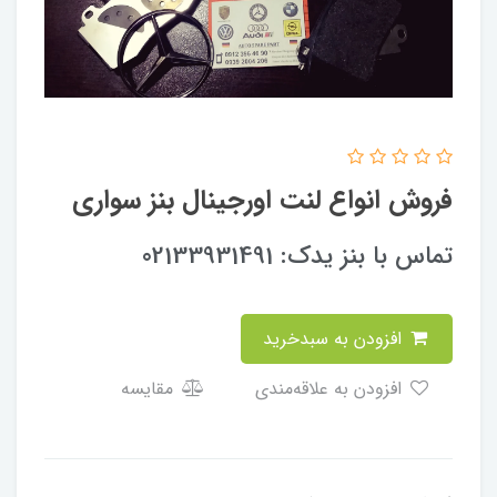
فروش انواع لنت اورجینال بنز سواری
تماس با بنز یدک: 02133931491
افزودن به سبدخرید
افزودن به علاقه‌مندی
مقایسه