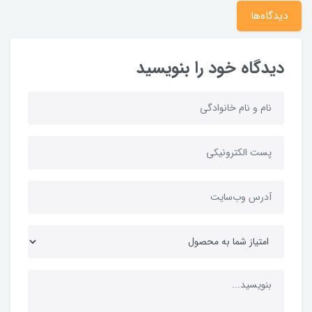
دیدگاه‌ها
دیدگاه خود را بنویسید