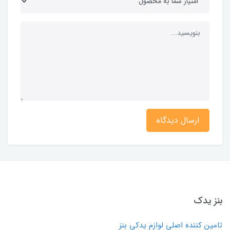
ارسال دیدگاه
بنز یدک
تامین کننده اصلی لوازم یدکی بنز