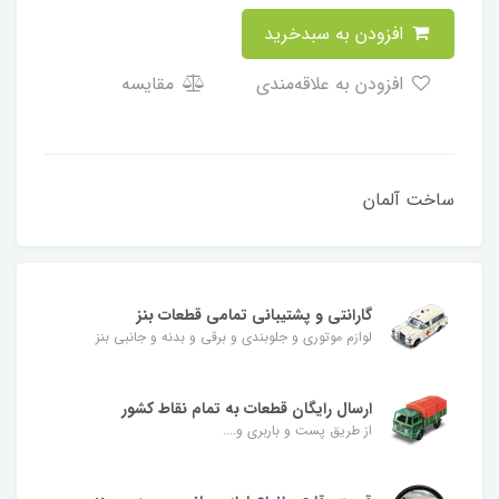
افزودن به سبدخرید
افزودن به علاقه‌مندی
مقایسه
ساخت آلمان
گارانتی و پشتیبانی تمامی قطعات بنز
لوازم موتوری و جلوبندی و برقی و بدنه و جانبی بنز
ارسال رایگان قطعات به تمام نقاط کشور
از طریق پست و باربری و....