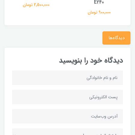
E240
2,500,000 تومان
900,000 تومان
دیدگاه‌ها
دیدگاه خود را بنویسید