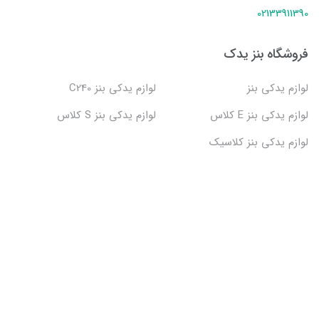
02133911390
فروشگاه بنز یدک
لوازم یدکی بنز
لوازم یدکی بنز C240
لوازم یدکی بنز E کلاس
لوازم یدکی بنز S کلاس
لوازم یدکی بنز کلاسیک