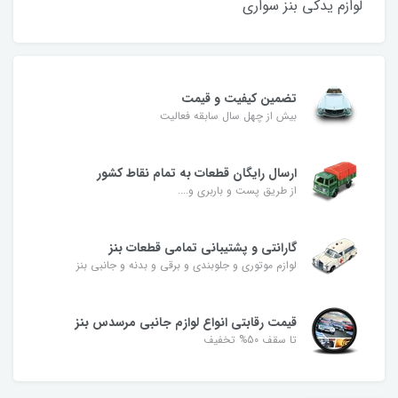
لوازم یدکی بنز سواری
تضمین کیفیت و قیمت
بیش از چهل سال سابقه فعالیت
ارسال رایگان قطعات به تمام نقاط کشور
از طریق پست و باربری و....
گارانتی و پشتیبانی تمامی قطعات بنز
لوازم موتوری و جلوبندی و برقی و بدنه و جانبی بنز
قیمت رقابتی انواع لوازم جانبی مرسدس بنز
تا سقف 50% تخفیف