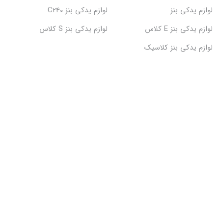
لوازم یدکی بنز
لوازم یدکی بنز C240
لوازم یدکی بنز E کلاس
لوازم یدکی بنز S کلاس
لوازم یدکی بنز کلاسیک