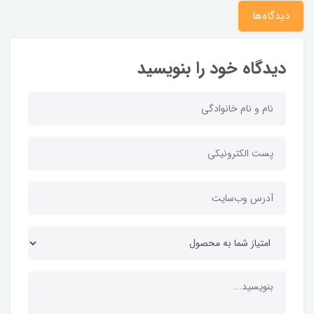
دیدگاه‌ها
دیدگاه خود را بنویسید