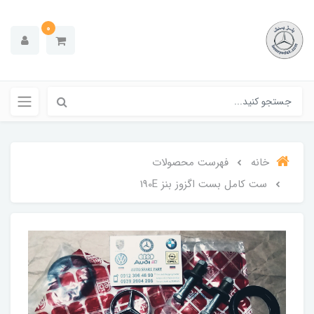
0
خانه
فهرست محصولات
ست کامل بست اگزوز بنز 190E