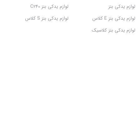
لوازم یدکی بنز
لوازم یدکی بنز C240
لوازم یدکی بنز E کلاس
لوازم یدکی بنز S کلاس
لوازم یدکی بنز کلاسیک