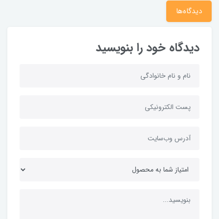
دیدگاه‌ها
دیدگاه خود را بنویسید