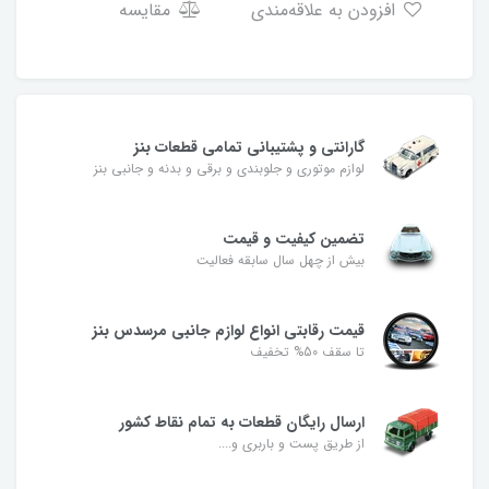
افزودن به علاقه‌مندی
مقایسه
گارانتی و پشتیبانی تمامی قطعات بنز
لوازم موتوری و جلوبندی و برقی و بدنه و جانبی بنز
تضمین کیفیت و قیمت
بیش از چهل سال سابقه فعالیت
قیمت رقابتی انواع لوازم جانبی مرسدس بنز
تا سقف 50% تخفیف
ارسال رایگان قطعات به تمام نقاط کشور
از طریق پست و باربری و....