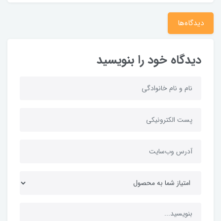
دیدگاه‌ها
دیدگاه خود را بنویسید