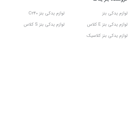
لوازم یدکی بنز
لوازم یدکی بنز C240
لوازم یدکی بنز E کلاس
لوازم یدکی بنز S کلاس
لوازم یدکی بنز کلاسیک