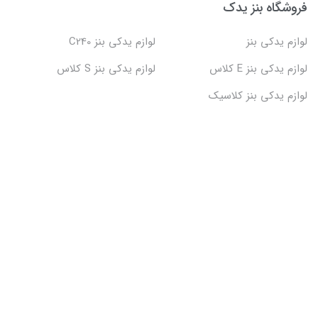
فروشگاه بنز یدک
لوازم یدکی بنز
لوازم یدکی بنز C240
لوازم یدکی بنز E کلاس
لوازم یدکی بنز S کلاس
لوازم یدکی بنز کلاسیک