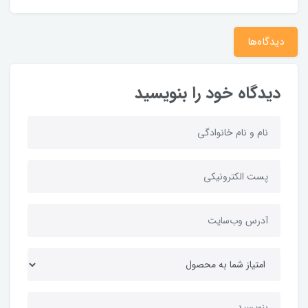
دیدگاه‌ها
دیدگاه خود را بنویسید