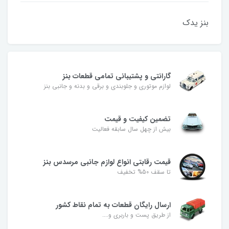
بنز یدک
گارانتی و پشتیبانی تمامی قطعات بنز
لوازم موتوری و جلوبندی و برقی و بدنه و جانبی بنز
تضمین کیفیت و قیمت
بیش از چهل سال سابقه فعالیت
قیمت رقابتی انواع لوازم جانبی مرسدس بنز
تا سقف 50% تخفیف
ارسال رایگان قطعات به تمام نقاط کشور
از طریق پست و باربری و....