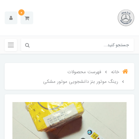
0
خانه
فهرست محصولات
رینگ موتور بنز دانشجویی موتور مشکی