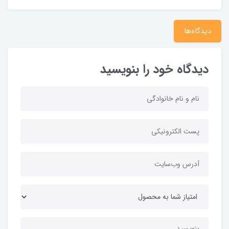
دیدگاه‌ها
دیدگاه خود را بنویسید