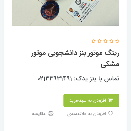
رینگ موتور بنز دانشجویی موتور
مشکی
تماس با بنز یدک: 02133931491
افزودن به سبدخرید
افزودن به علاقه‌مندی
مقایسه