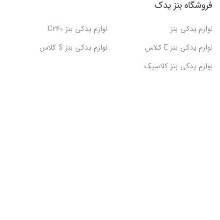
فروشگاه بنز یدک
لوازم یدکی بنز
لوازم یدکی بنز C240
لوازم یدکی بنز E کلاس
لوازم یدکی بنز S کلاس
لوازم یدکی بنز کلاسیک