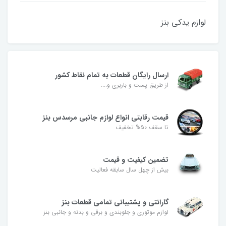
لوازم یدکی بنز
ارسال رایگان قطعات به تمام نقاط کشور
از طریق پست و باربری و....
قیمت رقابتی انواع لوازم جانبی مرسدس بنز
تا سقف 50% تخفیف
تضمین کیفیت و قیمت
بیش از چهل سال سابقه فعالیت
گارانتی و پشتیبانی تمامی قطعات بنز
لوازم موتوری و جلوبندی و برقی و بدنه و جانبی بنز