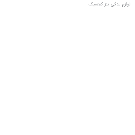
لوازم یدکی بنز کلاسیک