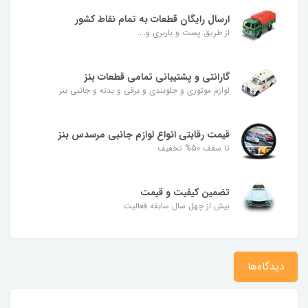
ارسال رایگان قطعات به تمام نقاط کشور
از طریق پست و باربری و....
گارانتی و پشتیبانی تمامی قطعات بنز
لوازم موتوری و جلوبندی و برقی و بدنه و جانبی بنز
قیمت رقابتی انواع لوازم جانبی مرسدس بنز
تا سقف 50% تخفیف
تضمین کیفیت و قیمت
بیش از چهل سال سابقه فعالیت
دیدگاه‌ها