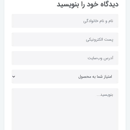
دیدگاه خود را بنویسید