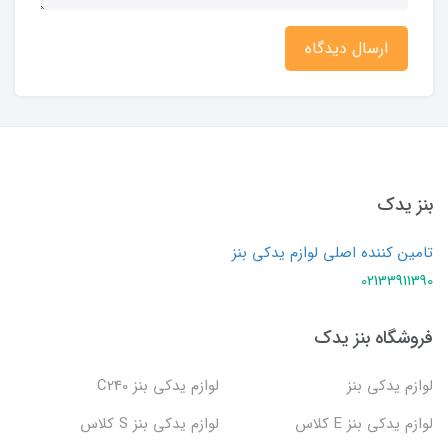
ارسال دیدگاه
بنز یدک
تامین کننده اصلی لوازم یدکی بنز
02133911390
فروشگاه بنز یدک
لوازم یدکی بنز
لوازم یدکی بنز C240
لوازم یدکی بنز E کلاس
لوازم یدکی بنز S کلاس