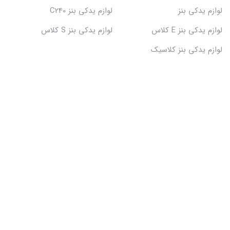
لوازم یدکی بنز
لوازم یدکی بنز C240
لوازم یدکی بنز E کلاس
لوازم یدکی بنز S کلاس
لوازم یدکی بنز کلاسیک