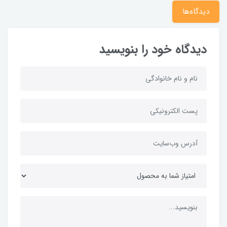
دیدگاه‌ها
دیدگاه خود را بنویسید