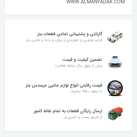
WWW.ALMANYADAK.COM
گارانتی و پشتیبانی تمامی قطعات بنز
لوازم موتوری و جلوبندی و برقی و بدنه و جانبی بنز
تضمین کیفیت و قیمت
بیش از چهل سال سابقه فعالیت
قیمت رقابتی انواع لوازم جانبی مرسدس بنز
تا سقف 50% تخفیف
ارسال رایگان قطعات به تمام نقاط کشور
از طریق پست و باربری و....