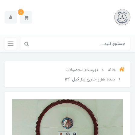
0
خانه
فهرست محصولات
دنده هزار خاری بنز کپل 124