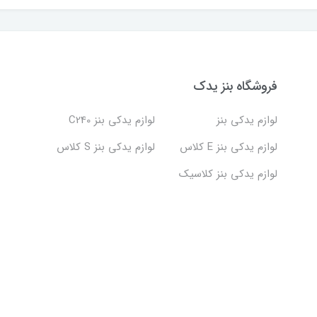
فروشگاه بنز یدک
لوازم یدکی بنز
لوازم یدکی بنز C240
لوازم یدکی بنز E کلاس
لوازم یدکی بنز S کلاس
لوازم یدکی بنز کلاسیک