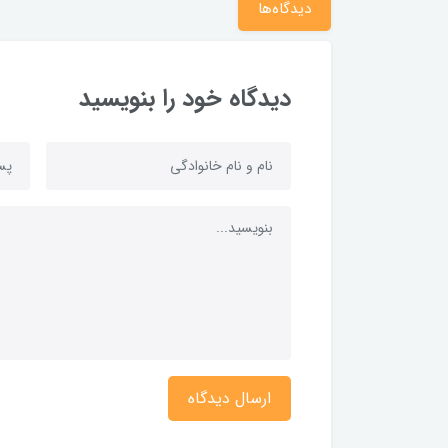
دیدگاه‌ها
دیدگاه خود را بنویسید
ارسال دیدگاه