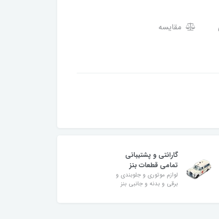
مقایسه
گارانتی و پشتیبانی
تمامی قطعات بنز
لوازم موتوری و جلوبندی و
برقی و بدنه و جانبی بنز