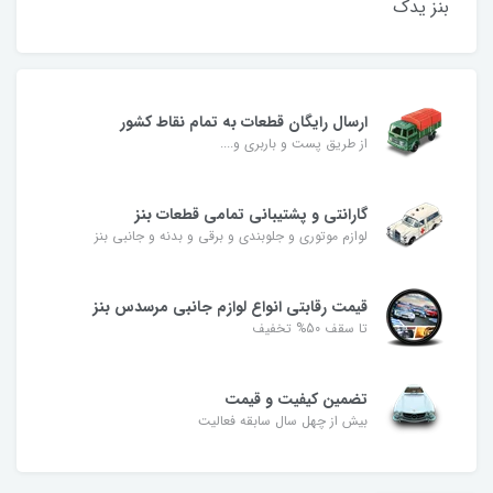
بنز یدک
ارسال رایگان قطعات به تمام نقاط کشور
از طریق پست و باربری و....
گارانتی و پشتیبانی تمامی قطعات بنز
لوازم موتوری و جلوبندی و برقی و بدنه و جانبی بنز
قیمت رقابتی انواع لوازم جانبی مرسدس بنز
تا سقف 50% تخفیف
تضمین کیفیت و قیمت
بیش از چهل سال سابقه فعالیت