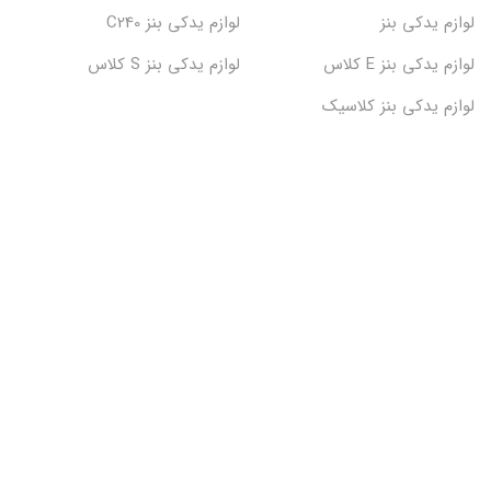
لوازم یدکی بنز
لوازم یدکی بنز C240
لوازم یدکی بنز E کلاس
لوازم یدکی بنز S کلاس
لوازم یدکی بنز کلاسیک