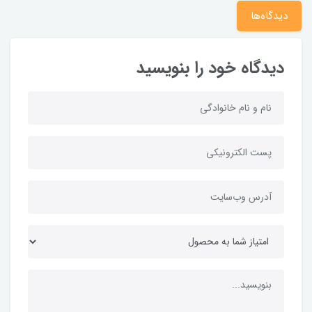
دیدگاه‌ها
دیدگاه خود را بنویسید