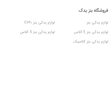
فروشگاه بنز یدک
لوازم یدکی بنز
لوازم یدکی بنز C240
لوازم یدکی بنز E کلاس
لوازم یدکی بنز S کلاس
لوازم یدکی بنز کلاسیک