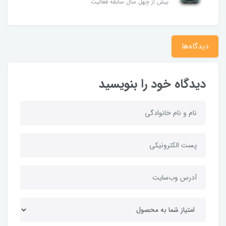
بیش از چهل سال سابقه فعالیت
دیدگاه‌ها
دیدگاه خود را بنویسید