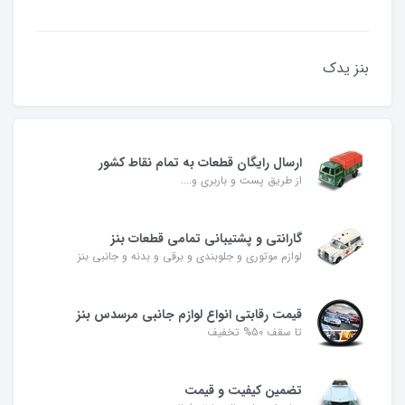
بنز یدک
ارسال رایگان قطعات به تمام نقاط کشور
از طریق پست و باربری و....
گارانتی و پشتیبانی تمامی قطعات بنز
لوازم موتوری و جلوبندی و برقی و بدنه و جانبی بنز
قیمت رقابتی انواع لوازم جانبی مرسدس بنز
تا سقف 50% تخفیف
تضمین کیفیت و قیمت