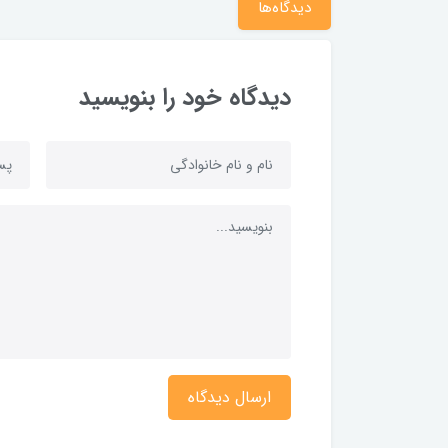
دیدگاه‌ها
دیدگاه خود را بنویسید
ارسال دیدگاه