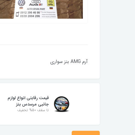
آرم AMG بنز سواری
قیمت رقابتی انواع لوازم
جانبی مرسدس بنز
تا سقف 50% تخفیف