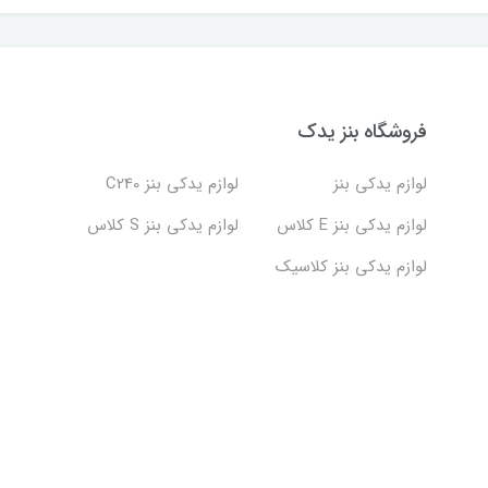
فروشگاه بنز یدک
لوازم یدکی بنز
لوازم یدکی بنز C240
لوازم یدکی بنز E کلاس
لوازم یدکی بنز S کلاس
لوازم یدکی بنز کلاسیک