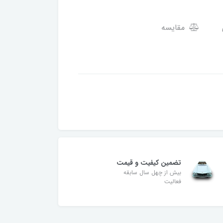
مقایسه
تضمین کیفیت و قیمت
بیش از چهل سال سابقه
فعالیت