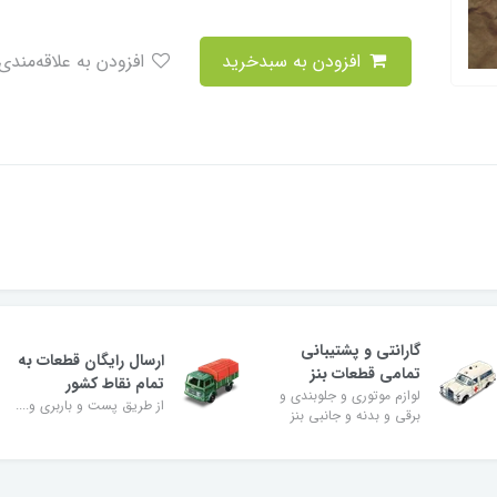
افزودن به سبدخرید
افزودن به علاقه‌مندی
گارانتی و پشتیبانی
ارسال رایگان قطعات به
تمامی قطعات بنز
تمام نقاط کشور
لوازم موتوری و جلوبندی و
از طریق پست و باربری و....
برقی و بدنه و جانبی بنز